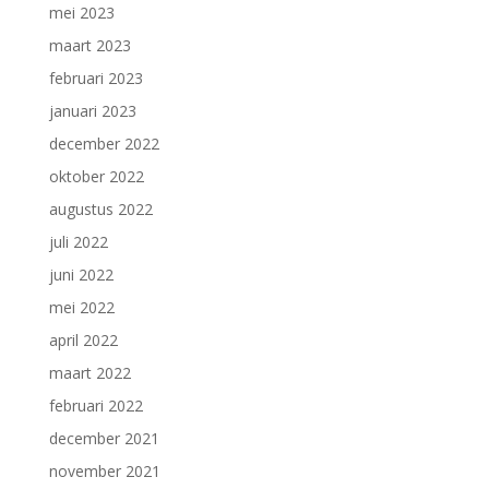
mei 2023
maart 2023
februari 2023
januari 2023
december 2022
oktober 2022
augustus 2022
juli 2022
juni 2022
mei 2022
april 2022
maart 2022
februari 2022
december 2021
november 2021