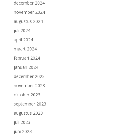
december 2024
november 2024
augustus 2024
juli 2024
april 2024
maart 2024
februari 2024
januari 2024
december 2023
november 2023
oktober 2023
september 2023
augustus 2023
juli 2023
juni 2023