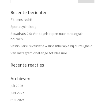
Recente berichten
Zit eens recht!
Sportpsycholoog
Squadrats 2.0: Van tegels rapen naar strategisch
bouwen
Vestibulaire revalidatie – Kinesitherapie bij duizeligheid
Van Instagram-challenge tot blessure
Recente reacties
Archieven
juli 2026
juni 2026
mei 2026