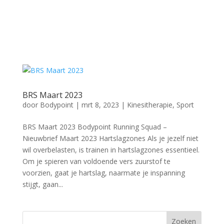
BRS Maart 2023
door
Bodypoint
|
mrt 8, 2023
|
Kinesitherapie
,
Sport
BRS Maart 2023 Bodypoint Running Squad –
Nieuwbrief Maart 2023 Hartslagzones Als je jezelf niet
wil overbelasten, is trainen in hartslagzones essentieel.
Om je spieren van voldoende vers zuurstof te
voorzien, gaat je hartslag, naarmate je inspanning
stijgt, gaan...