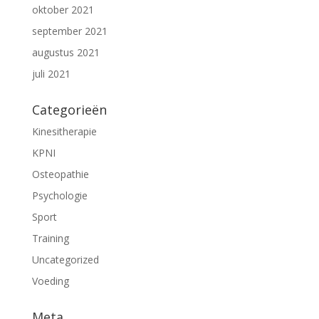
oktober 2021
september 2021
augustus 2021
juli 2021
Categorieën
Kinesitherapie
KPNI
Osteopathie
Psychologie
Sport
Training
Uncategorized
Voeding
Meta