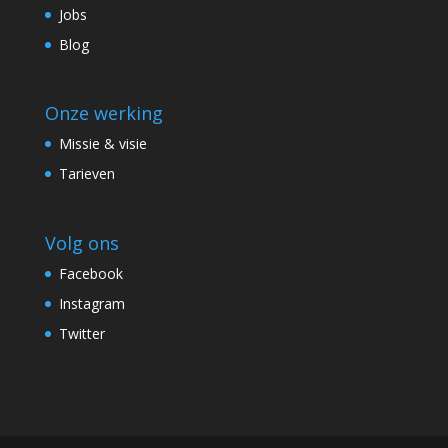
Jobs
Blog
Onze werking
Missie & visie
Tarieven
Volg ons
Facebook
Instagram
Twitter