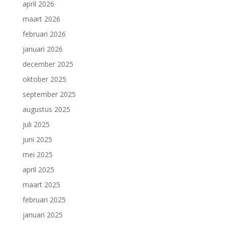
april 2026
maart 2026
februari 2026
januari 2026
december 2025
oktober 2025
september 2025
augustus 2025
juli 2025
juni 2025
mei 2025
april 2025
maart 2025
februari 2025
januari 2025