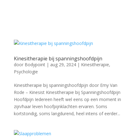
Kinesitherapie bij spanningshoofdpijn
door
Bodypoint
|
aug 29, 2024
|
Kinesitherapie
,
Psychologie
Kinesitherapie bij spanningshoofdpijn door Emy Van
Rode – Kinesist Kinesitherapie bij Spanningshoofdpijn
Hoofdpijn Iedereen heeft wel eens op een moment in
zijn/haar leven hoofpijnklachten ervaren. Soms
kortstondig, soms langdurend, heel intens of eerder...