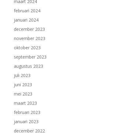
maart 2024
februari 2024
januari 2024
december 2023
november 2023
oktober 2023
september 2023
augustus 2023
juli 2023
juni 2023
mei 2023
maart 2023
februari 2023
januari 2023
december 2022