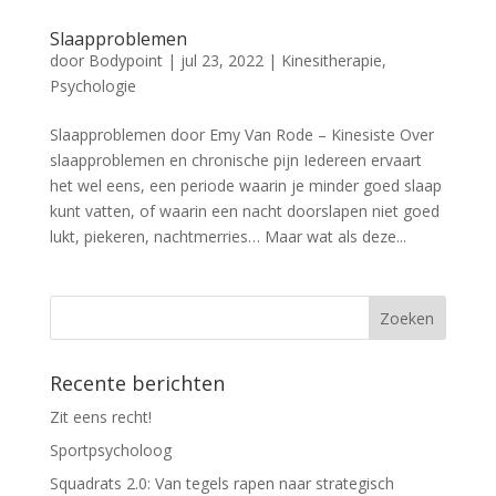
Slaapproblemen
door
Bodypoint
|
jul 23, 2022
|
Kinesitherapie
,
Psychologie
Slaapproblemen door Emy Van Rode – Kinesiste Over
slaapproblemen en chronische pijn Iedereen ervaart
het wel eens, een periode waarin je minder goed slaap
kunt vatten, of waarin een nacht doorslapen niet goed
lukt, piekeren, nachtmerries… Maar wat als deze...
Recente berichten
Zit eens recht!
Sportpsycholoog
Squadrats 2.0: Van tegels rapen naar strategisch