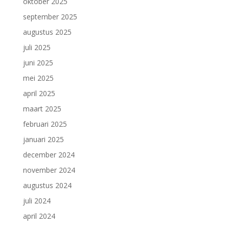
oktober 2025
september 2025
augustus 2025
juli 2025
juni 2025
mei 2025
april 2025
maart 2025
februari 2025
januari 2025
december 2024
november 2024
augustus 2024
juli 2024
april 2024