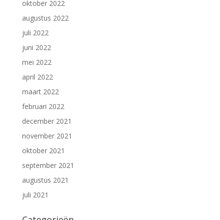
oktober 2022
augustus 2022
juli 2022
juni 2022
mei 2022
april 2022
maart 2022
februari 2022
december 2021
november 2021
oktober 2021
september 2021
augustus 2021
juli 2021
Categorieën