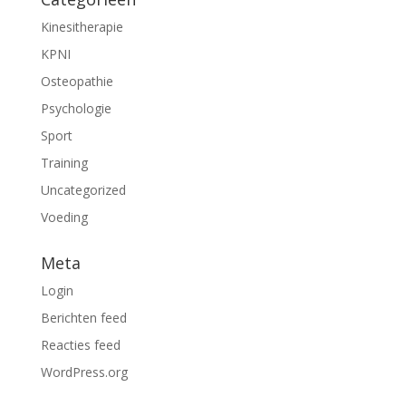
Kinesitherapie
KPNI
Osteopathie
Psychologie
Sport
Training
Uncategorized
Voeding
Meta
Login
Berichten feed
Reacties feed
WordPress.org