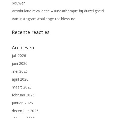
bouwen
Vestibulaire revalidatie – Kinesitherapie bij duizeligheid
Van Instagram-challenge tot blessure
Recente reacties
Archieven
juli 2026
juni 2026
mei 2026
april 2026
maart 2026
februari 2026
januari 2026
december 2025